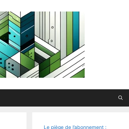
Le piège de l’abonnement :