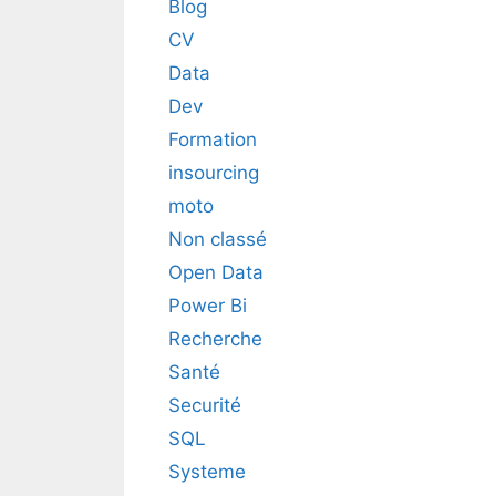
Blog
CV
Data
Dev
Formation
insourcing
moto
Non classé
Open Data
Power Bi
Recherche
Santé
Securité
SQL
Systeme