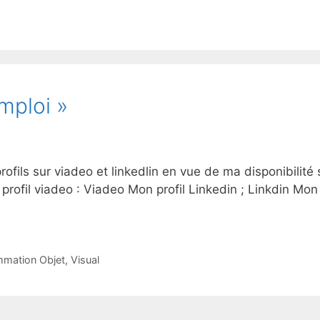
mploi »
profils sur viadeo et linkedlin en vue de ma disponibilité 
profil viadeo : Viadeo Mon profil Linkedin ; Linkdin Mon
mation Objet
,
Visual