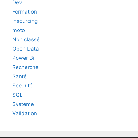
Dev
Formation
insourcing
moto
Non classé
Open Data
Power Bi
Recherche
Santé
Securité
SQL
Systeme
Validation