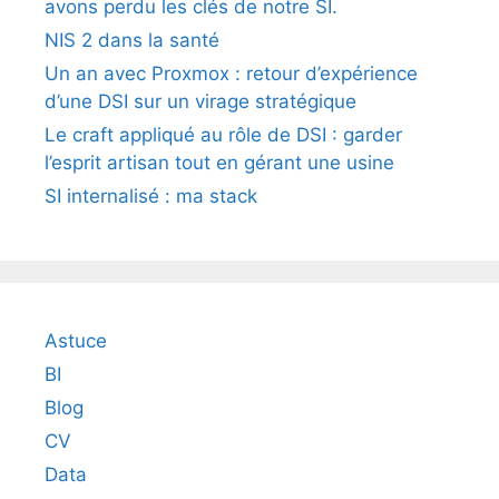
avons perdu les clés de notre SI.
NIS 2 dans la santé
Un an avec Proxmox : retour d’expérience
d’une DSI sur un virage stratégique
Le craft appliqué au rôle de DSI : garder
l’esprit artisan tout en gérant une usine
SI internalisé : ma stack
Astuce
BI
Blog
CV
Data