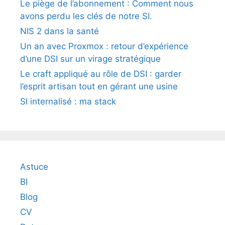
Le piège de l’abonnement : Comment nous
avons perdu les clés de notre SI.
NIS 2 dans la santé
Un an avec Proxmox : retour d’expérience
d’une DSI sur un virage stratégique
Le craft appliqué au rôle de DSI : garder
l’esprit artisan tout en gérant une usine
SI internalisé : ma stack
Astuce
BI
Blog
CV