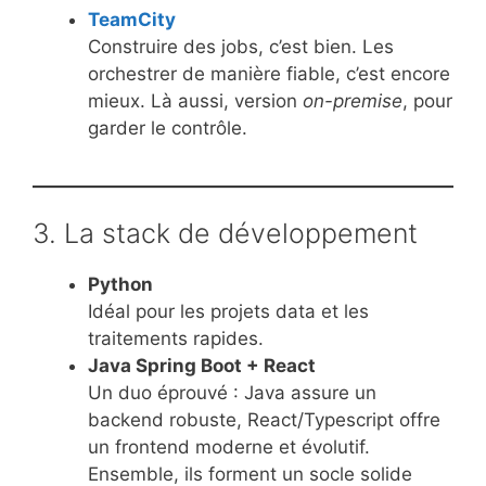
TeamCity
Construire des jobs, c’est bien. Les
orchestrer de manière fiable, c’est encore
mieux. Là aussi, version
on-premise
, pour
garder le contrôle.
3. La stack de développement
Python
Idéal pour les projets data et les
traitements rapides.
Java Spring Boot + React
Un duo éprouvé : Java assure un
backend robuste, React/Typescript offre
un frontend moderne et évolutif.
Ensemble, ils forment un socle solide