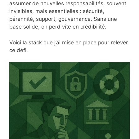
assumer de nouvelles responsabilités, souvent
invisibles, mais essentielles : sécurité,
pérennité, support, gouvernance. Sans une
base solide, on perd vite en crédibilité.
Voici la stack que j’ai mise en place pour relever
ce défi.