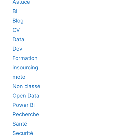
Astuce
BI
Blog
CV
Data
Dev
Formation
insourcing
moto
Non classé
Open Data
Power Bi
Recherche
Santé
Securité