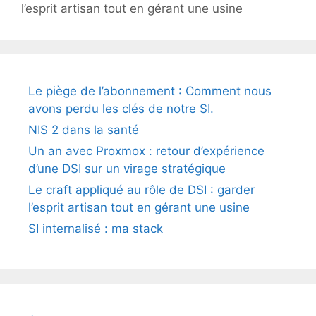
l’esprit artisan tout en gérant une usine
Le piège de l’abonnement : Comment nous
avons perdu les clés de notre SI.
NIS 2 dans la santé
Un an avec Proxmox : retour d’expérience
d’une DSI sur un virage stratégique
Le craft appliqué au rôle de DSI : garder
l’esprit artisan tout en gérant une usine
SI internalisé : ma stack