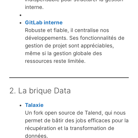
interne.
GitLab interne
Robuste et fiable, il centralise nos
développements. Ses fonctionnalités de
gestion de projet sont appréciables,
même si la gestion globale des
ressources reste limitée.
2. La brique Data
Talaxie
Un fork open source de Talend, qui nous
permet de bâtir des jobs efficaces pour la
récupération et la transformation de
données.