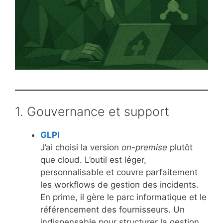
1. Gouvernance et support
GLPI
J’ai choisi la version
on-premise
plutôt
que cloud. L’outil est léger,
personnalisable et couvre parfaitement
les workflows de gestion des incidents.
En prime, il gère le parc informatique et le
référencement des fournisseurs. Un
indispensable pour structurer la gestion