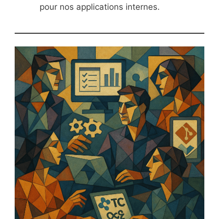
pour nos applications internes.