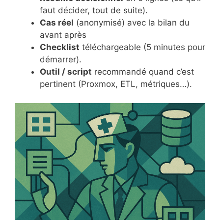
faut décider, tout de suite).
Cas réel
(anonymisé) avec la bilan du
avant après
Checklist
téléchargeable (5 minutes pour
démarrer).
Outil / script
recommandé quand c’est
pertinent (Proxmox, ETL, métriques…).