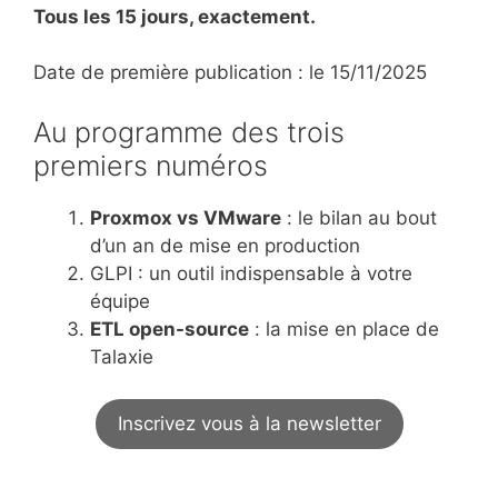
Tous les 15 jours, exactement.
Date de première publication : le 15/11/2025
Au programme des trois
premiers numéros
Proxmox vs VMware
: le bilan au bout
d’un an de mise en production
GLPI : un outil indispensable à votre
équipe
ETL open-source
: la mise en place de
Talaxie
Inscrivez vous à la newsletter