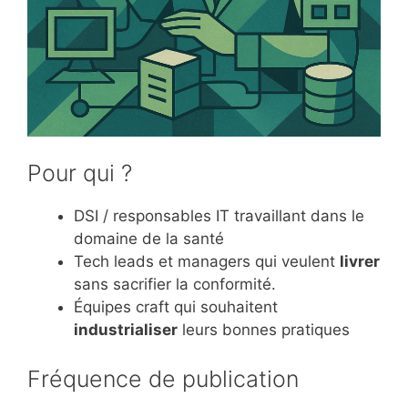
Pour qui ?
DSI / responsables IT travaillant dans le
domaine de la santé
Tech leads et managers qui veulent
livrer
sans sacrifier la conformité.
Équipes craft qui souhaitent
industrialiser
leurs bonnes pratiques
Fréquence de publication