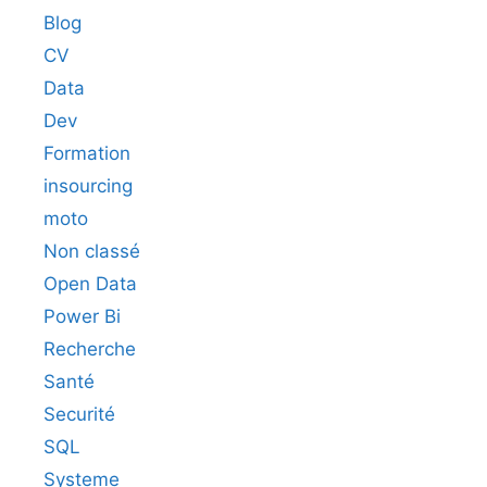
Blog
CV
Data
Dev
Formation
insourcing
moto
Non classé
Open Data
Power Bi
Recherche
Santé
Securité
SQL
Systeme