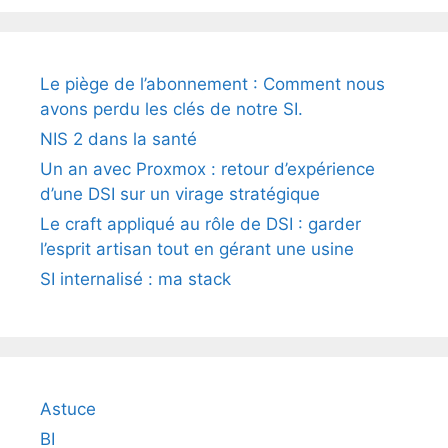
Le piège de l’abonnement : Comment nous
avons perdu les clés de notre SI.
NIS 2 dans la santé
Un an avec Proxmox : retour d’expérience
d’une DSI sur un virage stratégique
Le craft appliqué au rôle de DSI : garder
l’esprit artisan tout en gérant une usine
SI internalisé : ma stack
Astuce
BI