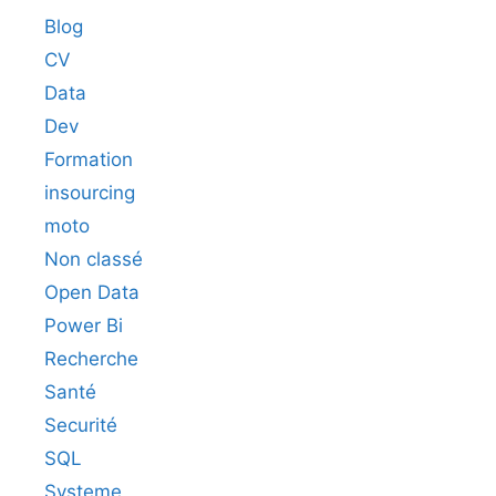
Blog
CV
Data
Dev
Formation
insourcing
moto
Non classé
Open Data
Power Bi
Recherche
Santé
Securité
SQL
Systeme