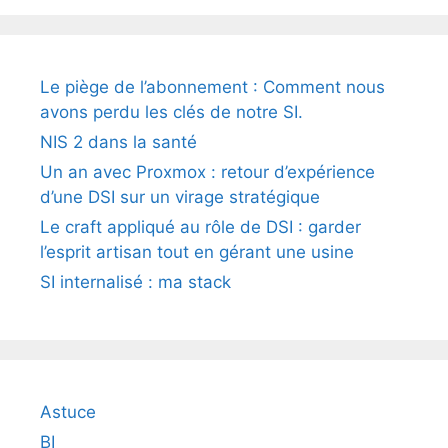
Le piège de l’abonnement : Comment nous
avons perdu les clés de notre SI.
NIS 2 dans la santé
Un an avec Proxmox : retour d’expérience
d’une DSI sur un virage stratégique
Le craft appliqué au rôle de DSI : garder
l’esprit artisan tout en gérant une usine
SI internalisé : ma stack
Astuce
BI