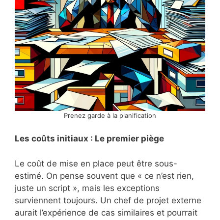
Prenez garde à la planification
Les coûts initiaux : Le premier piège
Le coût de mise en place peut être sous-
estimé. On pense souvent que « ce n’est rien,
juste un script », mais les exceptions
surviennent toujours. Un chef de projet externe
aurait l’expérience de cas similaires et pourrait