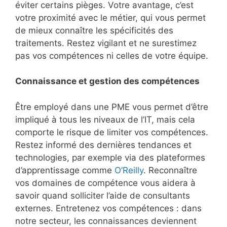
éviter certains pièges. Votre avantage, c’est
votre proximité avec le métier, qui vous permet
de mieux connaître les spécificités des
traitements. Restez vigilant et ne surestimez
pas vos compétences ni celles de votre équipe.
Connaissance et gestion des compétences
Être employé dans une PME vous permet d’être
impliqué à tous les niveaux de l’IT, mais cela
comporte le risque de limiter vos compétences.
Restez informé des dernières tendances et
technologies, par exemple via des plateformes
d’apprentissage comme
O’Reilly
. Reconnaître
vos domaines de compétence vous aidera à
savoir quand solliciter l’aide de consultants
externes. Entretenez vos compétences : dans
notre secteur, les connaissances deviennent