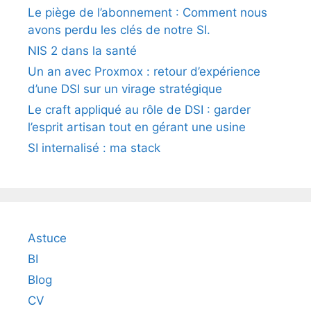
Le piège de l’abonnement : Comment nous
avons perdu les clés de notre SI.
NIS 2 dans la santé
Un an avec Proxmox : retour d’expérience
d’une DSI sur un virage stratégique
Le craft appliqué au rôle de DSI : garder
l’esprit artisan tout en gérant une usine
SI internalisé : ma stack
Astuce
BI
Blog
CV