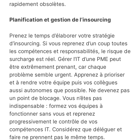
rapidement obsolètes.
Planification et gestion de l’insourcing
Prenez le temps d’élaborer votre stratégie
d’insourcing. Si vous reprenez d’un coup toutes
les compétences et responsabilités, le risque de
surcharge est réel. Gérer l’IT d’une PME peut
être extrêmement prenant, car chaque
problème semble urgent. Apprenez à prioriser
et à rendre votre équipe puis vos collègues
aussi autonomes que possible. Ne devenez pas
un point de blocage. Vous n’êtes pas
indispensable : formez vos équipes à
fonctionner sans vous et reprenez
progressivement le contrôle de vos
compétences IT. Considérez que déléguer et
faire ne prennent pas le même temps.