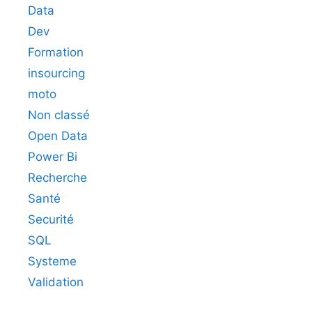
Data
Dev
Formation
insourcing
moto
Non classé
Open Data
Power Bi
Recherche
Santé
Securité
SQL
Systeme
Validation