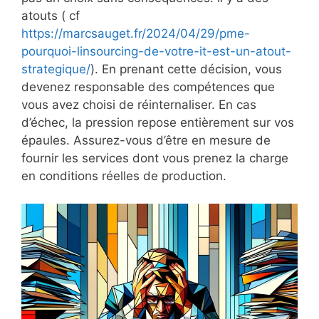
atouts ( cf
https://marcsauget.fr/2024/04/29/pme-
pourquoi-linsourcing-de-votre-it-est-un-atout-
strategique/
). En prenant cette décision, vous
devenez responsable des compétences que
vous avez choisi de réinternaliser. En cas
d’échec, la pression repose entièrement sur vos
épaules. Assurez-vous d’être en mesure de
fournir les services dont vous prenez la charge
en conditions réelles de production.