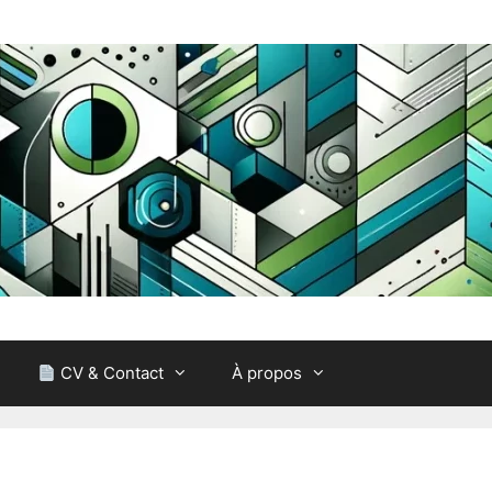
CV & Contact
À propos