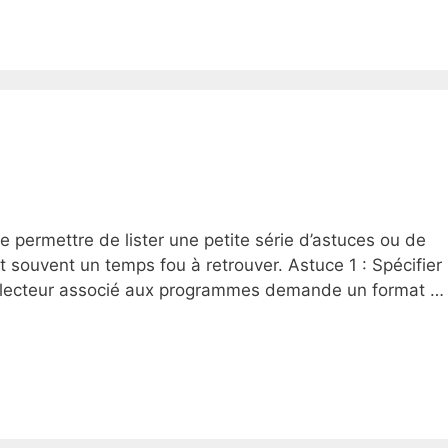
me permettre de lister une petite série d’astuces ou de
t souvent un temps fou à retrouver. Astuce 1 : Spécifier 
le lecteur associé aux programmes demande un format 