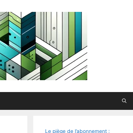
Le piège de l’abonnement :