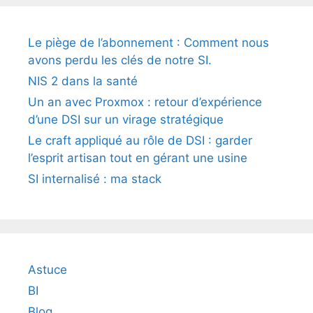
Le piège de l’abonnement : Comment nous
avons perdu les clés de notre SI.
NIS 2 dans la santé
Un an avec Proxmox : retour d’expérience
d’une DSI sur un virage stratégique
Le craft appliqué au rôle de DSI : garder
l’esprit artisan tout en gérant une usine
SI internalisé : ma stack
Astuce
BI
Blog