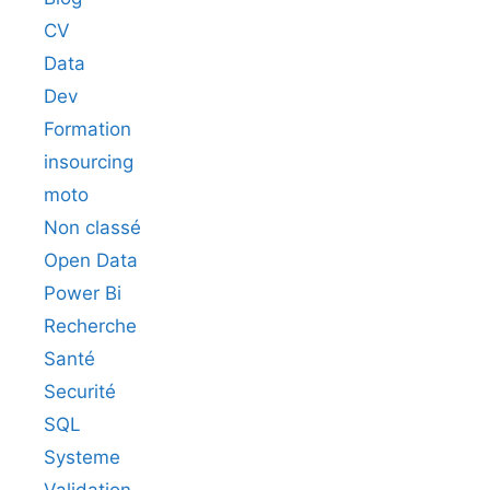
CV
Data
Dev
Formation
insourcing
moto
Non classé
Open Data
Power Bi
Recherche
Santé
Securité
SQL
Systeme
Validation