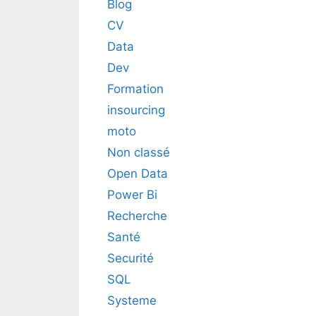
Blog
CV
Data
Dev
Formation
insourcing
moto
Non classé
Open Data
Power Bi
Recherche
Santé
Securité
SQL
Systeme