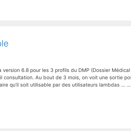
le
version 6.8 pour les 3 profils du DMP (Dossier Médical
ofil consultation. Au bout de 3 mois, on voit une sortie po
aire qu’il soit utilisable par des utilisateurs lambdas … 