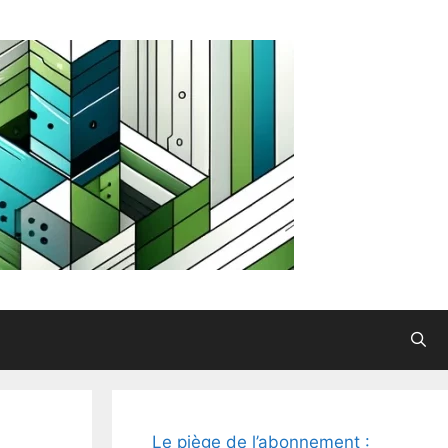
Le piège de l’abonnement :