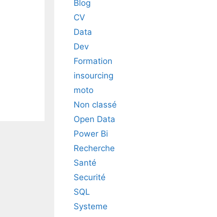
Blog
CV
Data
Dev
Formation
insourcing
moto
Non classé
Open Data
Power Bi
Recherche
Santé
Securité
SQL
Systeme