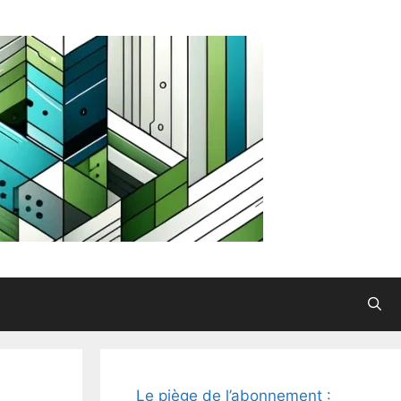
Le piège de l’abonnement :