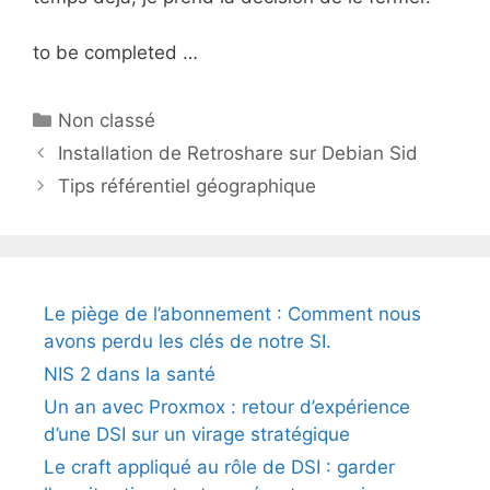
to be completed …
Catégories
Non classé
Installation de Retroshare sur Debian Sid
Tips référentiel géographique
Le piège de l’abonnement : Comment nous
avons perdu les clés de notre SI.
NIS 2 dans la santé
Un an avec Proxmox : retour d’expérience
d’une DSI sur un virage stratégique
Le craft appliqué au rôle de DSI : garder