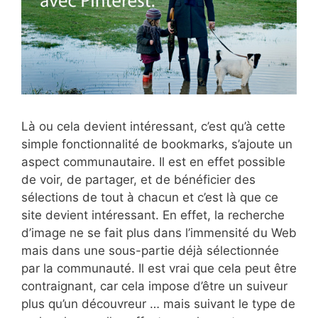
Là ou cela devient intéressant, c’est qu’à cette
simple fonctionnalité de bookmarks, s’ajoute un
aspect communautaire. Il est en effet possible
de voir, de partager, et de bénéficier des
sélections de tout à chacun et c’est là que ce
site devient intéressant. En effet, la recherche
d’image ne se fait plus dans l’immensité du Web
mais dans une sous-partie déjà sélectionnée
par la communauté. Il est vrai que cela peut être
contraignant, car cela impose d’être un suiveur
plus qu’un découvreur … mais suivant le type de