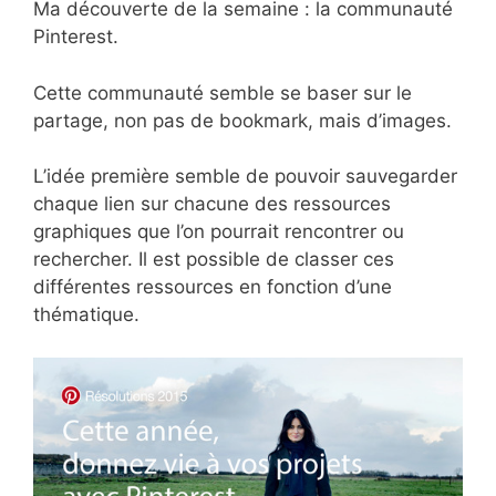
Ma découverte de la semaine : la communauté
Pinterest.
Cette communauté semble se baser sur le
partage, non pas de bookmark, mais d’images.
L’idée première semble de pouvoir sauvegarder
chaque lien sur chacune des ressources
graphiques que l’on pourrait rencontrer ou
rechercher. Il est possible de classer ces
différentes ressources en fonction d’une
thématique.