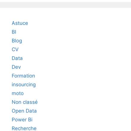
Astuce
BI
Blog
CV
Data
Dev
Formation
insourcing
moto
Non classé
Open Data
Power Bi
Recherche