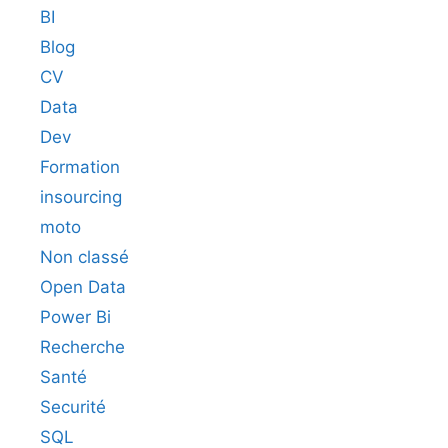
BI
Blog
CV
Data
Dev
Formation
insourcing
moto
Non classé
Open Data
Power Bi
Recherche
Santé
Securité
SQL