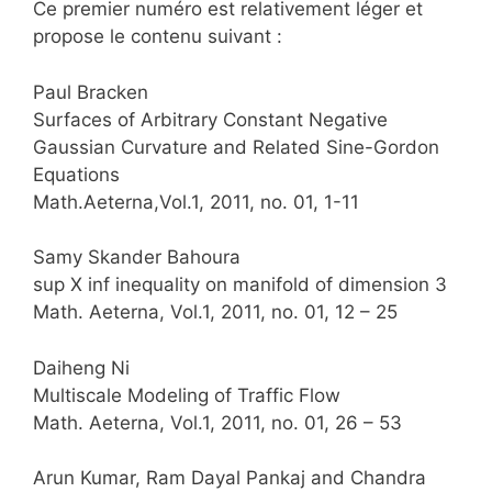
Ce premier numéro est relativement léger et
propose le contenu suivant :
Paul Bracken
Surfaces of Arbitrary Constant Negative
Gaussian Curvature and Related Sine-Gordon
Equations
Math.Aeterna,Vol.1, 2011, no. 01, 1-11
Samy Skander Bahoura
sup X inf inequality on manifold of dimension 3
Math. Aeterna, Vol.1, 2011, no. 01, 12 – 25
Daiheng Ni
Multiscale Modeling of Traffic Flow
Math. Aeterna, Vol.1, 2011, no. 01, 26 – 53
Arun Kumar, Ram Dayal Pankaj and Chandra