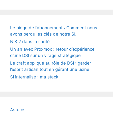
Le piège de l’abonnement : Comment nous
avons perdu les clés de notre SI.
NIS 2 dans la santé
Un an avec Proxmox : retour d’expérience
d’une DSI sur un virage stratégique
Le craft appliqué au rôle de DSI : garder
l’esprit artisan tout en gérant une usine
SI internalisé : ma stack
Astuce