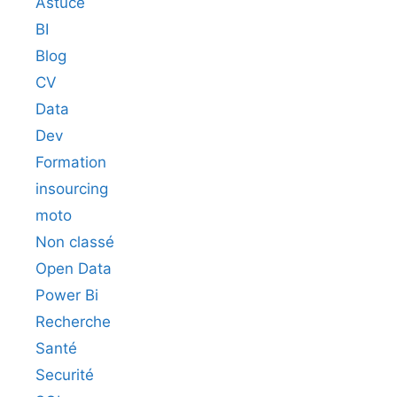
Astuce
BI
Blog
CV
Data
Dev
Formation
insourcing
moto
Non classé
Open Data
Power Bi
Recherche
Santé
Securité