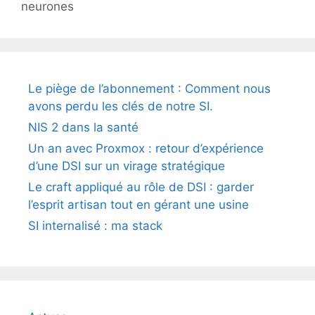
neurones
Le piège de l’abonnement : Comment nous
avons perdu les clés de notre SI.
NIS 2 dans la santé
Un an avec Proxmox : retour d’expérience
d’une DSI sur un virage stratégique
Le craft appliqué au rôle de DSI : garder
l’esprit artisan tout en gérant une usine
SI internalisé : ma stack